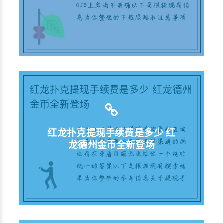
红龙扑克提现手续费是多少 红
龙德州金币全新登场