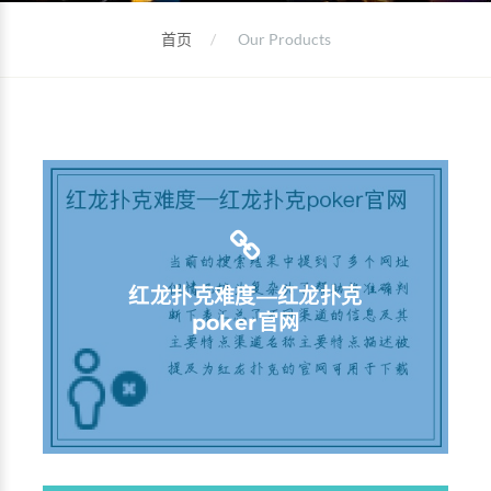
首页
Our Products
红龙扑克难度—红龙扑克
poker官网